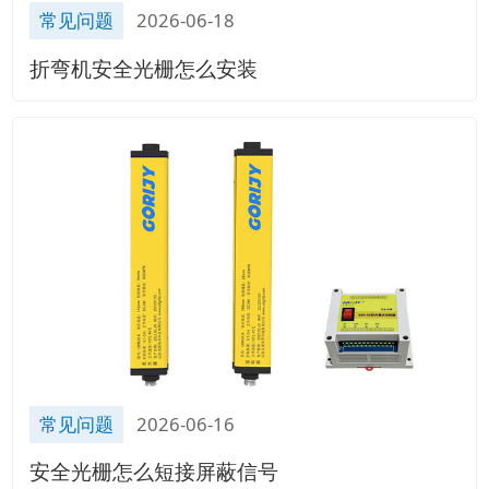
常见问题
2026-06-18
折弯机安全光栅怎么安装
常见问题
2026-06-16
安全光栅怎么短接屏蔽信号