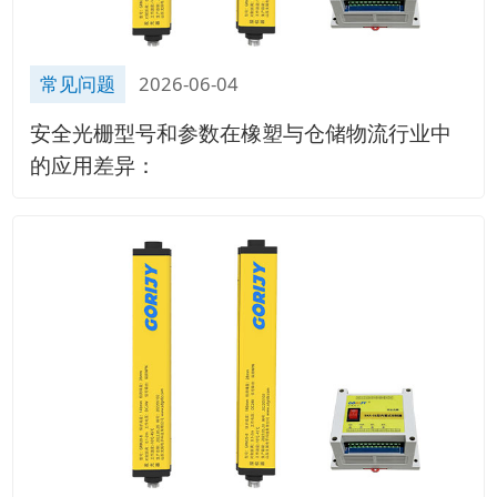
常见问题
2026-06-04
安全光栅型号和参数在橡塑与仓储物流行业中
的应用差异：