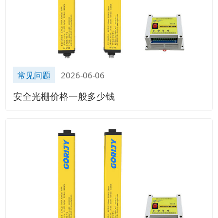
常见问题
2026-06-06
安全光栅价格一般多少钱