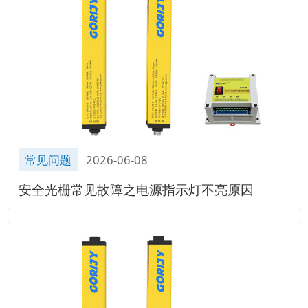
常见问题
2026-06-08
安全光栅常见故障之电源指示灯不亮原因