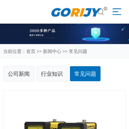
当前位置：
首页
>>
新闻中心
>>
常见问题
公司新闻
行业知识
常见问题