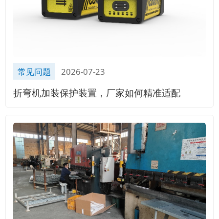
常见问题
2026-07-23
折弯机加装保护装置，厂家如何精准适配