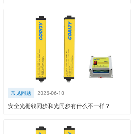
常见问题
2026-06-10
安全光栅线同步和光同步有什么不一样？