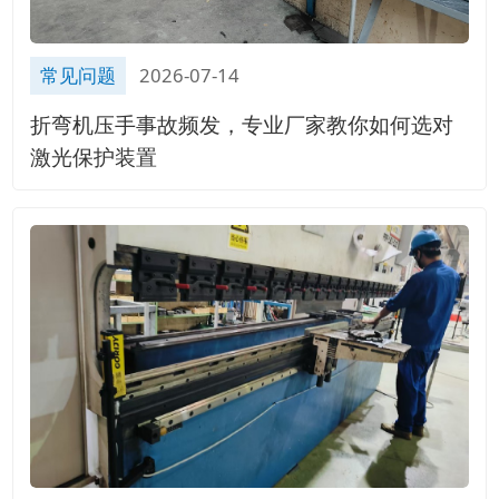
常见问题
2026-07-14
折弯机压手事故频发，专业厂家教你如何选对
激光保护装置