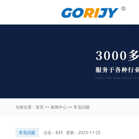
当前位置：
首页
>>
新闻中心
>>
常见问题
常见问题
点击：835
更新：2025-11-25