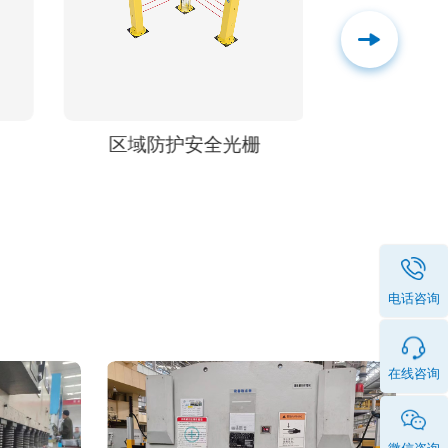
区域防护安全光栅
安全地毯
电话咨询
在线咨询