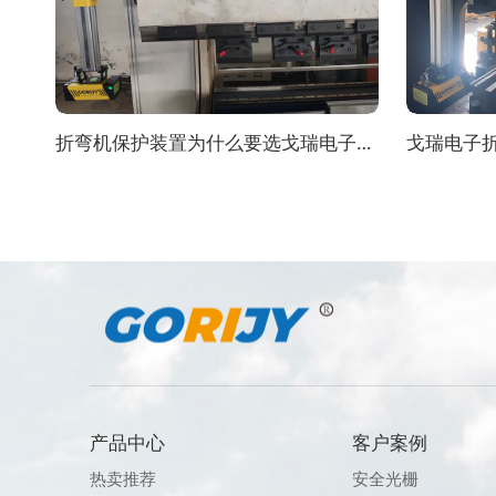
折弯机保护装置为什么要选戈瑞电子，有什么优势？
戈瑞电子
产品中心
客户案例
热卖推荐
安全光栅