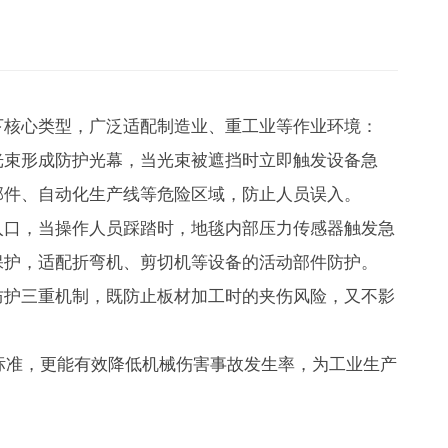
下核心类型，广泛适配制造业、重工业等作业环境：
光束形成防护光幕，当光束被遮挡时立即触发设备急
部件、自动化生产线等危险区域，防止人员误入。
入口，当操作人员踩踏时，地毯内部压力传感器触发急
保护，适配折弯机、剪切机等设备的活动部件防护。
防护三重机制，既防止板材加工时的夹伤风险，又不影
家安全标准，更能有效降低机械伤害事故发生率，为工业生产