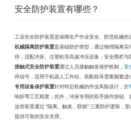
安全防护装置有哪些？
工业安全防护装置是保障生产作业安全、防范机械伤
机械隔离防护装置
是基础防护类型，通过物理隔离实
停，适配冲床、注塑机等高速冲压设备；安全围栏与
接触式安全防护装置
通过人员接触触发保护机制，
安
停信号，适用于机器人工作站、装配线等需要频繁进
专用设备保护装置
针对特定机械的作业风险设计，
折
响折弯工艺精度；此外，冲床专用的双手操作按钮、
这些装置通过 “隔离、触发、联锁” 三重防护逻辑，形
提供可靠的安全支撑。