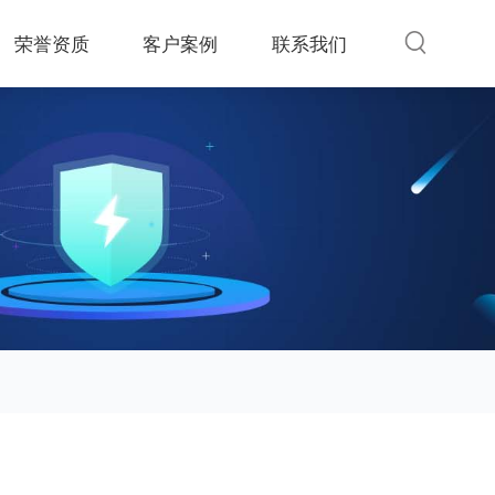
荣誉资质
客户案例
联系我们