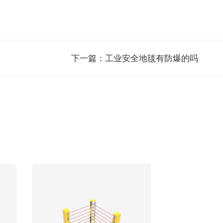
下一篇：
工业安全地毯有防爆的吗