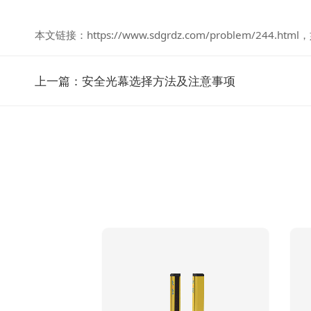
本文链接：
https://www.sdgrdz.com/problem/244.html
，
上一篇：
安全光幕选择方法及注意事项