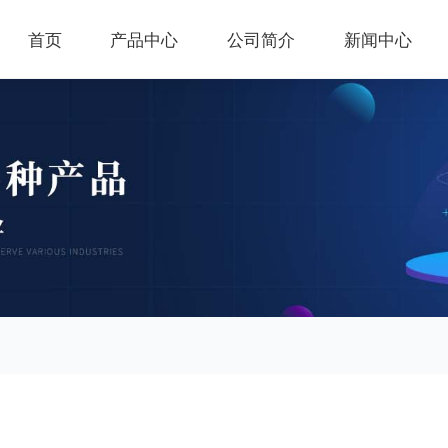
首页
产品中心
公司简介
新闻中心