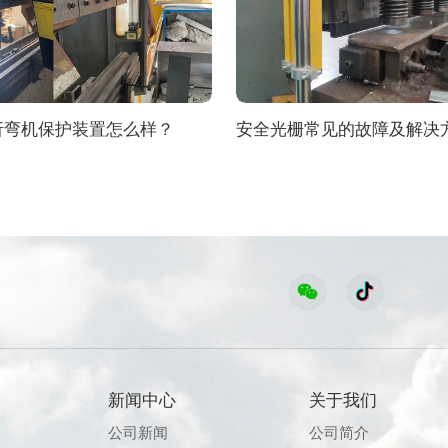
折弯机保护装置怎么样？
安全光栅常见的故障及解决
新闻中心
关于我们
公司新闻
公司简介