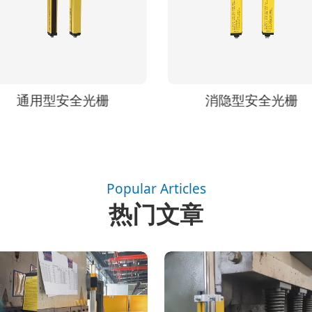
通用型安全光栅
消隐型安全光栅
Popular Articles
热门文章